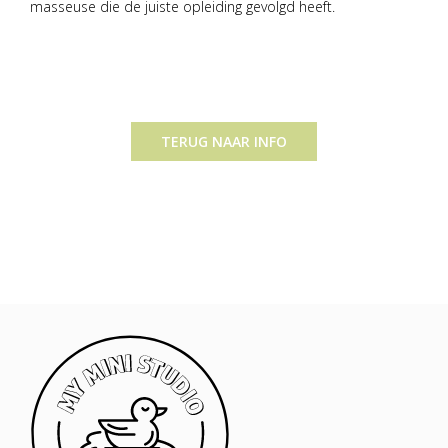
masseuse die de juiste opleiding gevolgd heeft.
TERUG NAAR INFO