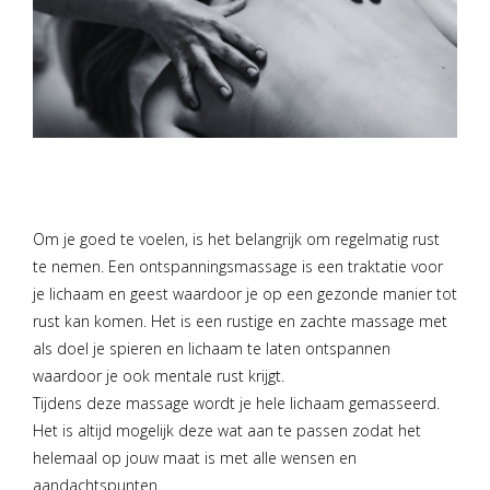
Om je goed te voelen, is het belangrijk om regelmatig rust
te nemen. Een ontspanningsmassage is een traktatie voor
je lichaam en geest waardoor je op een gezonde manier tot
rust kan komen. Het is een rustige en zachte massage met
als doel je spieren en lichaam te laten ontspannen
waardoor je ook mentale rust krijgt.
Tijdens deze massage wordt je hele lichaam gemasseerd.
Het is altijd mogelijk deze wat aan te passen zodat het
helemaal op jouw maat is met alle wensen en
aandachtspunten.