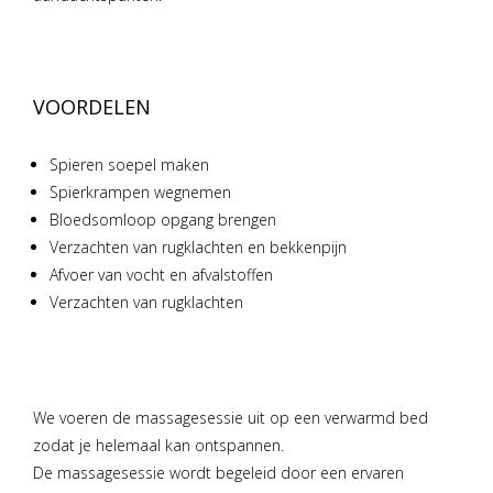
VOORDELEN
Spieren soepel maken
Spierkrampen wegnemen
Bloedsomloop opgang brengen
Verzachten van rugklachten en bekkenpijn
Afvoer van vocht en afvalstoffen
Verzachten van rugklachten
We voeren de massagesessie uit op een verwarmd bed
zodat je helemaal kan ontspannen.
De massagesessie wordt begeleid door een ervaren