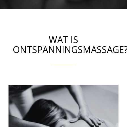
WAT IS
ONTSPANNINGSMASSAGE